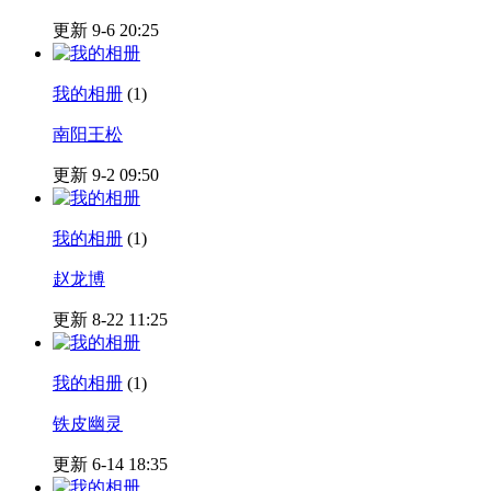
更新 9-6 20:25
我的相册
(1)
南阳王松
更新 9-2 09:50
我的相册
(1)
赵龙博
更新 8-22 11:25
我的相册
(1)
铁皮幽灵
更新 6-14 18:35