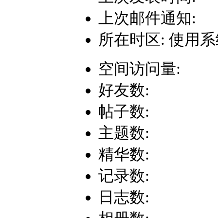
上次邮件通知:
所在时区: 使用
空间访问量:
好友数:
帖子数:
主题数:
精华数:
记录数:
日志数: