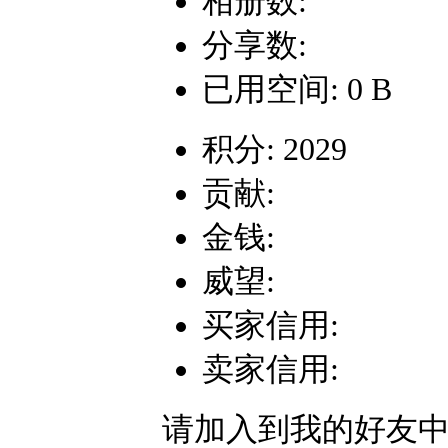
相册数:
分享数:
已用空间: 0 B
积分: 2029
贡献:
金钱:
威望:
买家信用:
卖家信用:
请加入到我的好友