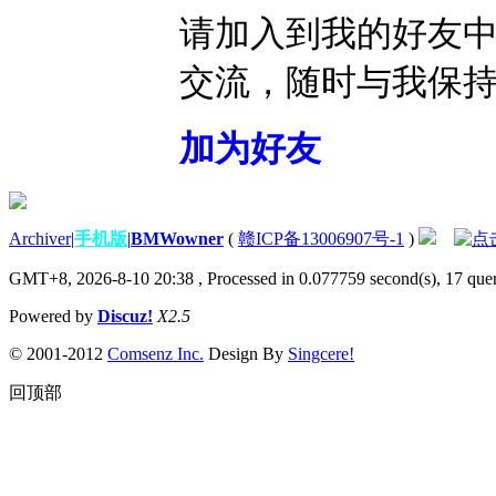
请加入到我的好友
交流，随时与我保
加为好友
Archiver
|
手机版
|
BMWowner
(
赣ICP备13006907号-1
)
GMT+8, 2026-8-10 20:38
, Processed in 0.077759 second(s), 17 quer
Powered by
Discuz!
X2.5
© 2001-2012
Comsenz Inc.
Design By
Singcere!
回顶部