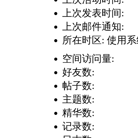
上次发表时间:
上次邮件通知:
所在时区: 使用
空间访问量:
好友数:
帖子数:
主题数:
精华数:
记录数: