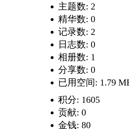
主题数: 2
精华数: 0
记录数: 2
日志数: 0
相册数: 1
分享数: 0
已用空间: 1.79 M
积分: 1605
贡献: 0
金钱: 80