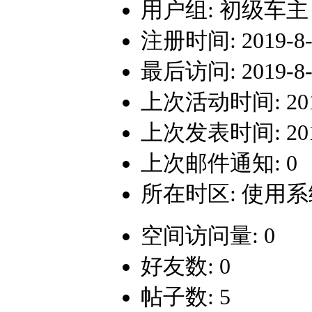
用户组:
初级车主
注册时间: 2019-8-2
最后访问: 2019-8-2
上次活动时间: 2019-
上次发表时间: 2019-
上次邮件通知: 0
所在时区: 使用
空间访问量: 0
好友数: 0
帖子数: 5