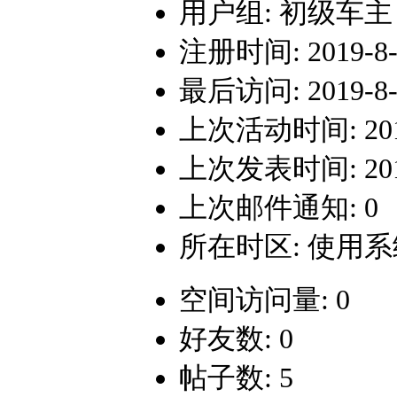
用户组:
初级车主
注册时间: 2019-8-2
最后访问: 2019-8-2
上次活动时间: 2019-
上次发表时间: 2019-
上次邮件通知: 0
所在时区: 使用
空间访问量: 0
好友数: 0
帖子数: 5