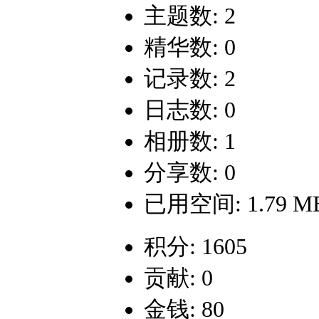
主题数: 2
精华数: 0
记录数: 2
日志数: 0
相册数: 1
分享数: 0
已用空间: 1.79 M
积分: 1605
贡献: 0
金钱: 80