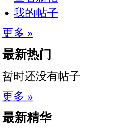
我的帖子
更多 »
最新热门
暂时还没有帖子
更多 »
最新精华