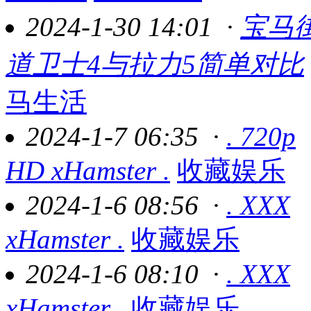
2024-1-30 14:01
·
宝马
道卫士4与拉力5简单对比
马生活
2024-1-7 06:35
·
. 720p
HD xHamster .
收藏娱乐
2024-1-6 08:56
·
. XXX
xHamster .
收藏娱乐
2024-1-6 08:10
·
. XXX
xHamster .
收藏娱乐