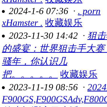
2024-1-6 07:36
·
. porn
xHamster .
收藏娱乐
2023-11-30 14:42
·
狙击
的盛宴：世界狙击手大赛
骚年，你认识几
把。。。。。
收藏娱乐
2023-11-19 08:56
·
202
F900GS,F900GSAdv,F800