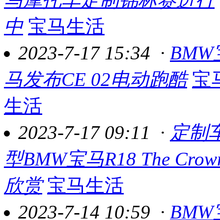
中
宝马生活
2023-7-17 15:34
·
BMW
马发布CE 02电动跑酷
宝
生活
2023-7-17 09:11
·
定制
型BMW宝马R18 The Crow
欣赏
宝马生活
2023-7-14 10:59
·
BMW