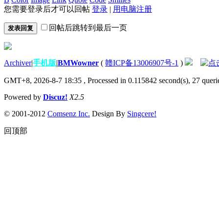
您需要登录后才可以回帖
登录
|
用电脑注册
回帖后跳转到最后一页
发表回复
Archiver
|
手机版
|
BMWowner
(
赣ICP备13006907号-1
)
GMT+8, 2026-8-7 18:35
, Processed in 0.115842 second(s), 27 querie
Powered by
Discuz!
X2.5
© 2001-2012
Comsenz Inc.
Design By
Singcere!
回顶部