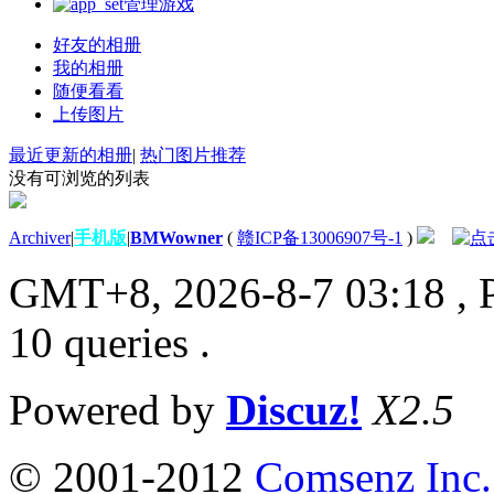
管理游戏
好友的相册
我的相册
随便看看
上传图片
最近更新的相册
|
热门图片推荐
没有可浏览的列表
Archiver
|
手机版
|
BMWowner
(
赣ICP备13006907号-1
)
GMT+8, 2026-8-7 03:18
, 
10 queries .
Powered by
Discuz!
X2.5
© 2001-2012
Comsenz Inc.