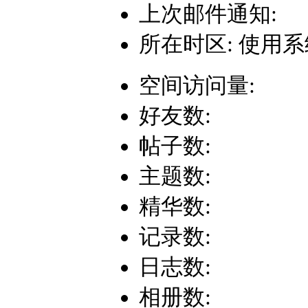
上次邮件通知:
所在时区: 使用
空间访问量:
好友数:
帖子数:
主题数:
精华数:
记录数:
日志数:
相册数: