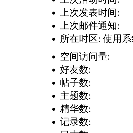
上次发表时间:
上次邮件通知:
所在时区: 使用
空间访问量:
好友数:
帖子数:
主题数:
精华数:
记录数: