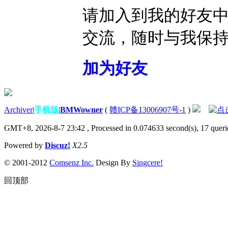
请加入到我的好友
交流，随时与我保
加为好友
Archiver
|
手机版
|
BMWowner
(
赣ICP备13006907号-1
)
GMT+8, 2026-8-7 23:42
, Processed in 0.074633 second(s), 17 querie
Powered by
Discuz!
X2.5
© 2001-2012
Comsenz Inc.
Design By
Singcere!
回顶部