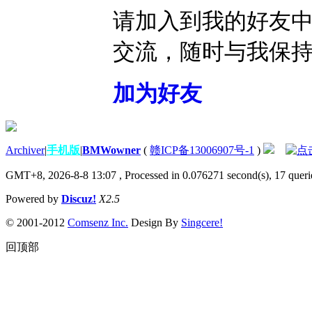
请加入到我的好友
交流，随时与我保
加为好友
Archiver
|
手机版
|
BMWowner
(
赣ICP备13006907号-1
)
GMT+8, 2026-8-8 13:07
, Processed in 0.076271 second(s), 17 querie
Powered by
Discuz!
X2.5
© 2001-2012
Comsenz Inc.
Design By
Singcere!
回顶部