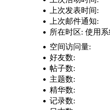
上次发表时间:
上次邮件通知:
所在时区: 使用
空间访问量:
好友数:
帖子数:
主题数:
精华数:
记录数: