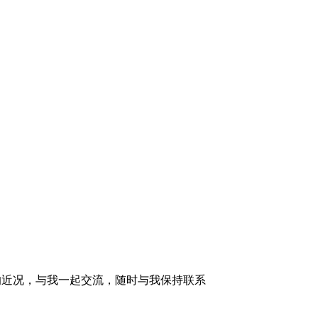
的近况，与我一起交流，随时与我保持联系