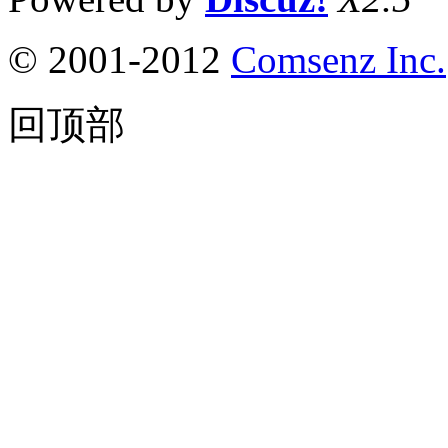
© 2001-2012
Comsenz Inc.
回顶部