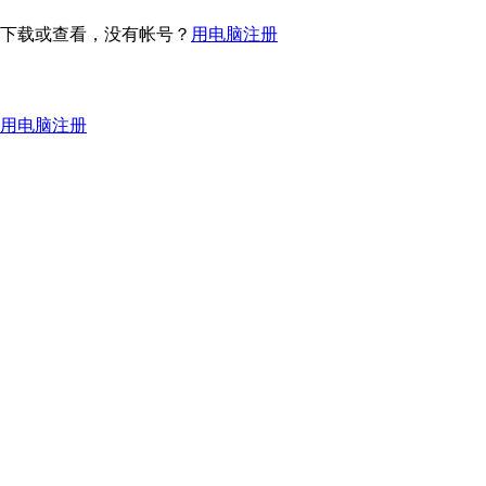
下载或查看，没有帐号？
用电脑注册
用电脑注册