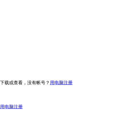
下载或查看，没有帐号？
用电脑注册
用电脑注册