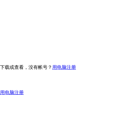
下载或查看，没有帐号？
用电脑注册
用电脑注册