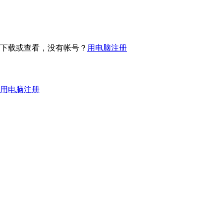
下载或查看，没有帐号？
用电脑注册
用电脑注册